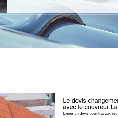
Le devis changemen
avec le couvreur La
Exiger un devis pour travaux est