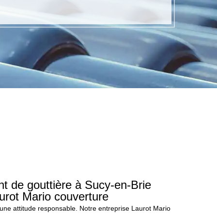
t de gouttière à Sucy-en-Brie
urot Mario couverture
 une attitude responsable. Notre entreprise Laurot Mario