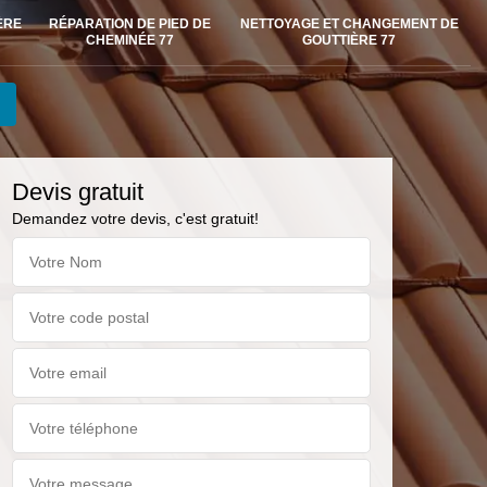
ÈRE
RÉPARATION DE PIED DE
NETTOYAGE ET CHANGEMENT DE
CHEMINÉE 77
GOUTTIÈRE 77
Devis gratuit
Demandez votre devis, c'est gratuit!