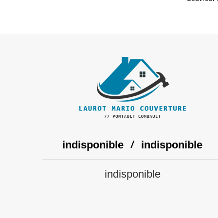
indisponible
indisponible
/
indisponible